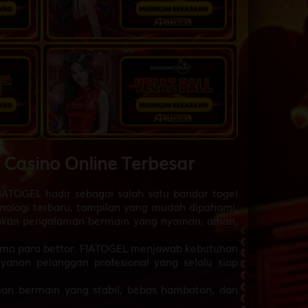
 Casino Online Terbesar
FIATOGEL hadir sebagai salah satu bandar togel
ologi terbaru, tampilan yang mudah dipahami,
asakan pengalaman bermain yang nyaman, aman,
utama para bettor. FIATOGEL menjawab kebutuhan
yanan pelanggan profesional yang selalu siap
an bermain yang stabil, bebas hambatan, dan