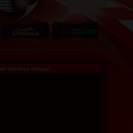
at Withdraw Fiatogel