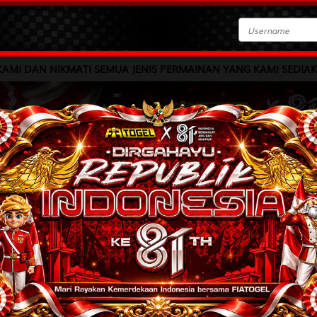
SEMUA JENIS PERMAINAN YANG KAMI SEDIAKAN.