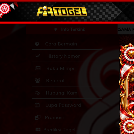
FIATOGEL - SELAMAT BERGABUNG BERSAMA KAMI DAN NIKMATI 
Info Terkini:
Cara Bermain
History Nomor
Buku Mimpi
Referral
Hubungi Kami
Lupa Password
Promosi
Prediksi Togel